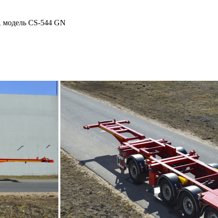
 модель CS-544 GN